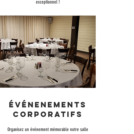
exceptionnel !
événenements
corporatifs
Organisez un événement mémorable notre salle