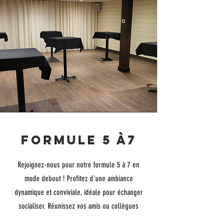
Formule 5 à7
Rejoignez-nous pour notre formule 5 à 7 en
mode debout ! Profitez d'une ambiance
dynamique et conviviale, idéale pour échanger
socialiser. Réunissez vos amis ou collègues