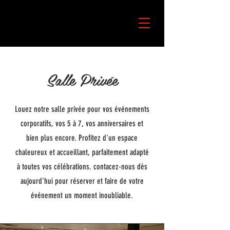
Salle Privée
Louez notre salle privée pour vos événements
corporatifs, vos 5 à 7, vos anniversaires et
bien plus encore. Profitez d'un espace
chaleureux et accueillant, parfaitement adapté
à toutes vos célébrations. contacez-nous dès
aujourd'hui pour réserver et faire de votre
événement un moment inoubliable.