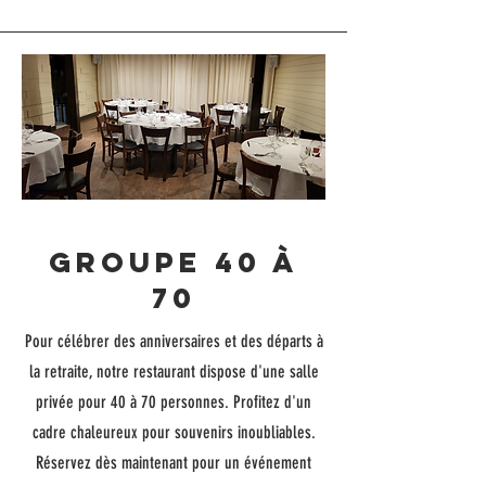
groupe 40 à
70
Pour célébrer des anniversaires et des départs à
la retraite, notre restaurant dispose d'une salle
privée pour 40 à 70 personnes. Profitez d'un
cadre chaleureux pour souvenirs inoubliables.
Réservez dès maintenant pour un événement