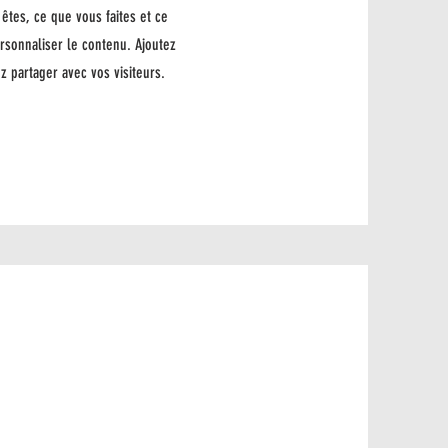
êtes, ce que vous faites et ce
rsonnaliser le contenu. Ajoutez
z partager avec vos visiteurs.