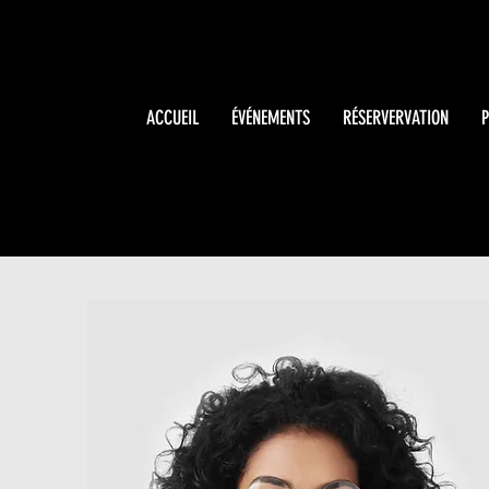
ACCUEIL
ÉVÉNEMENTS
RÉSERVERVATION