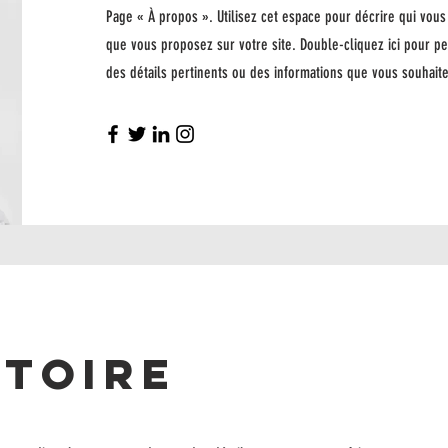
Page « À propos ». Utilisez cet espace pour décrire qui vous 
que vous proposez sur votre site. Double-cliquez ici pour pe
des détails pertinents ou des informations que vous souhaite
stoire