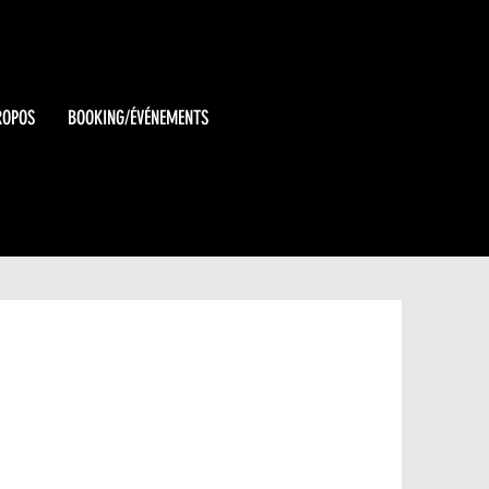
ROPOS
BOOKING/ÉVÉNEMENTS