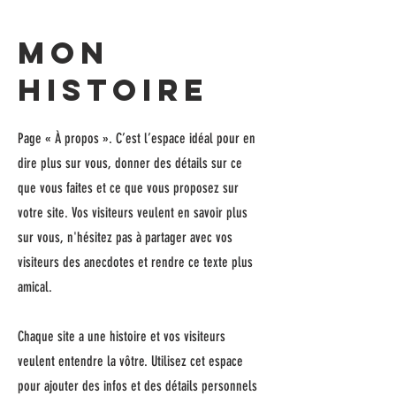
Mon
histoire
Page « À propos ». C’est l’espace idéal pour en
dire plus sur vous, donner des détails sur ce
que vous faites et ce que vous proposez sur
votre site. Vos visiteurs veulent en savoir plus
sur vous, n'hésitez pas à partager avec vos
visiteurs des anecdotes et rendre ce texte plus
amical.
Chaque site a une histoire et vos visiteurs
veulent entendre la vôtre. Utilisez cet espace
pour ajouter des infos et des détails personnels