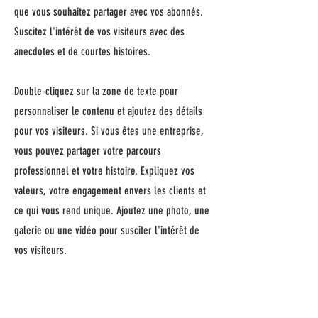
que vous souhaitez partager avec vos abonnés.
Suscitez l'intérêt de vos visiteurs avec des
anecdotes et de courtes histoires. ​
Double-cliquez sur la zone de texte pour
personnaliser le contenu et ajoutez des détails
pour vos visiteurs. Si vous êtes une entreprise,
vous pouvez partager votre parcours
professionnel et votre histoire. Expliquez vos
valeurs, votre engagement envers les clients et
ce qui vous rend unique. Ajoutez une photo, une
galerie ou une vidéo pour susciter l'intérêt de
vos visiteurs.