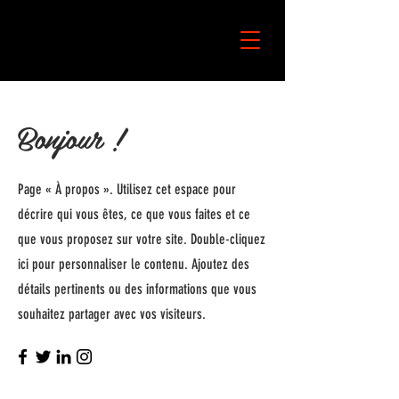
Bonjour !
Page « À propos ». Utilisez cet espace pour
décrire qui vous êtes, ce que vous faites et ce
que vous proposez sur votre site. Double-cliquez
ici pour personnaliser le contenu. Ajoutez des
détails pertinents ou des informations que vous
souhaitez partager avec vos visiteurs.